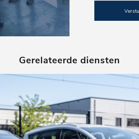
Verst
Gerelateerde diensten