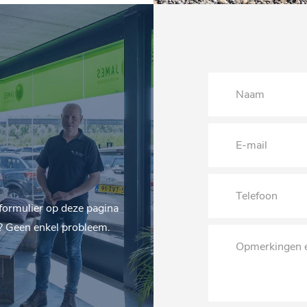
formulier op deze pagina
en? Geen enkel probleem.