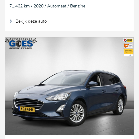
71.462 km / 2020 / Automaat / Benzine
Bekijk deze auto