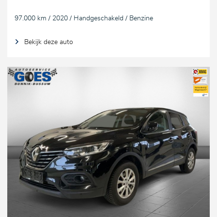
97.000 km / 2020 / Handgeschakeld / Benzine
Bekijk deze auto