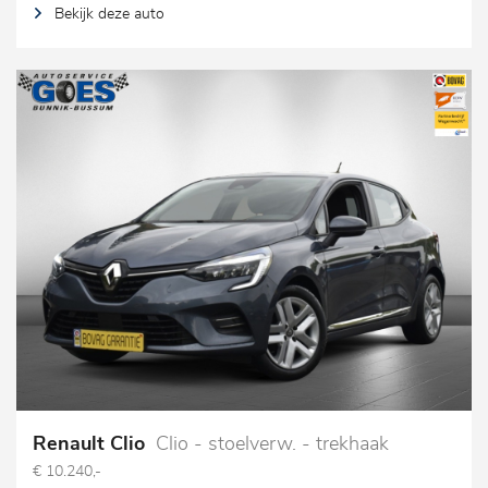
Bekijk deze auto
Renault Clio
Clio - stoelverw. - trekhaak
€ 10.240,-