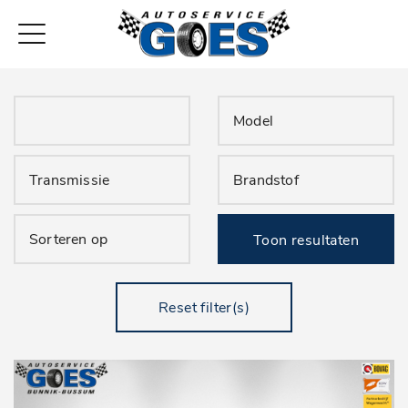
Toon resultaten
Reset filter(s)