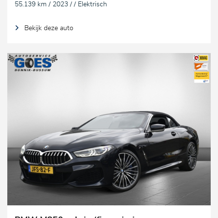
55.139 km / 2023 / / Elektrisch
Bekijk deze auto