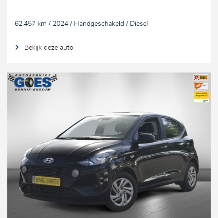
62.457 km / 2024 / Handgeschakeld / Diesel
Bekijk deze auto