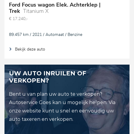
Ford Focus wagon Elek. Achterklep |
Trek
Titanium X
€ 17.240,-
89.457 km / 2021 / Automaat / Benzine
Bekijk deze auto
UW AUTO INRUILEN OF
VERKOPEN?
Bent u van plan uw auto te verkopen?
Autoservice Goes kan u mogelijk helpen. Via
onze website kunt u snel en eenvoudig uw
auto taxeren en verkopen.