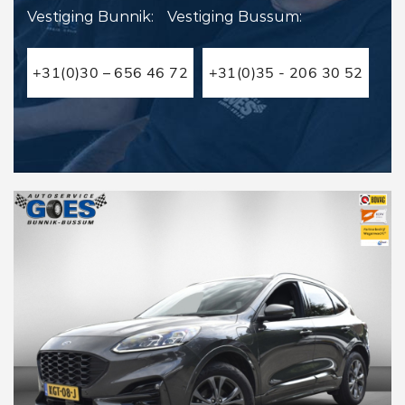
Vestiging Bunnik:
Vestiging Bussum:
+31(0)30 – 656 46 72
+31(0)35 - 206 30 52