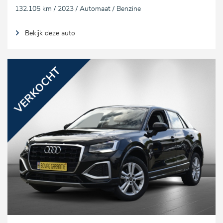
132.105 km / 2023 / Automaat / Benzine
Bekijk deze auto