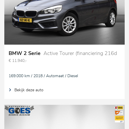
BMW 2 Serie
Active Tourer (financiering 216d
€ 11.940,-
169.000 km / 2018 / Automaat / Diesel
Bekijk deze auto