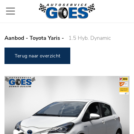
Aanbod
- Toyota Yaris -
1.5 Hyb. Dynamic
Terug naar overzicht