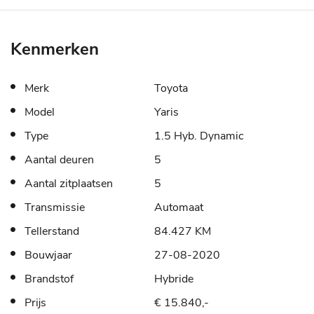
Kenmerken
Merk
Toyota
Model
Yaris
Type
1.5 Hyb. Dynamic
Aantal deuren
5
Aantal zitplaatsen
5
Transmissie
Automaat
Tellerstand
84.427 KM
Bouwjaar
27-08-2020
Brandstof
Hybride
Prijs
€ 15.840,-