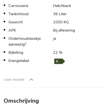
Carrosserie
Hatchback
Tankinhoud
36 Liter
Gewicht
1050 KG
APK
Bij aflevering
Onderhoudsboekje
ja
aanwezig?
Bijtelling
22 %
Energielabel
Lees minder
Omschrijving