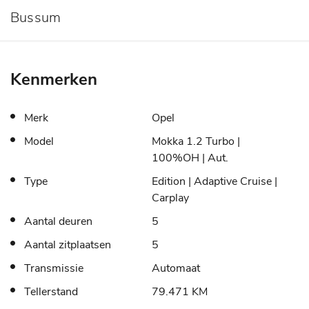
Bussum
Kenmerken
Merk
Opel
Model
Mokka 1.2 Turbo |
100%OH | Aut.
Type
Edition | Adaptive Cruise |
Carplay
Aantal deuren
5
Aantal zitplaatsen
5
Transmissie
Automaat
Tellerstand
79.471 KM