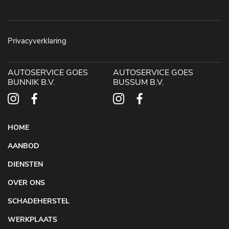
Privacyverklaring
AUTOSERVICE GOES
AUTOSERVICE GOES
BUNNIK B.V.
BUSSUM B.V.
HOME
AANBOD
DIENSTEN
OVER ONS
SCHADEHERSTEL
WERKPLAATS