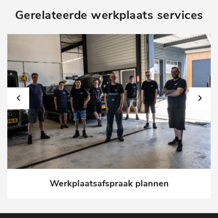
Gerelateerde werkplaats services
Werkplaatsafspraak plannen