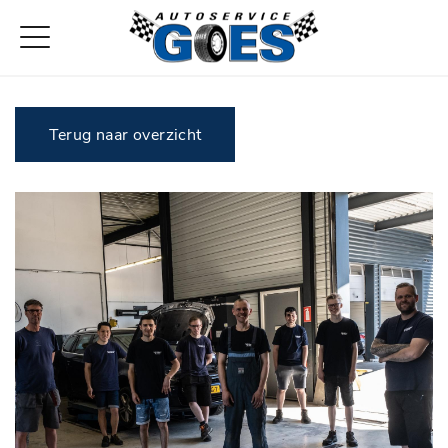
Terug naar overzicht