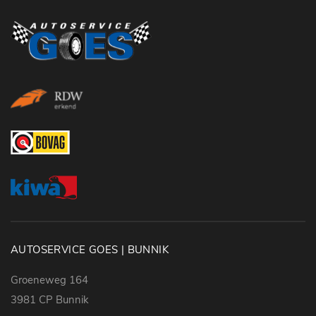
AUTOSERVICE GOES | BUNNIK
Groeneweg 164
3981 CP Bunnik