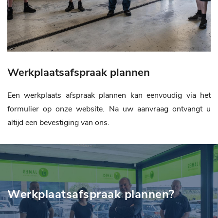
Werkplaatsafspraak plannen
Een werkplaats afspraak plannen kan eenvoudig via het
formulier op onze website. Na uw aanvraag ontvangt u
altijd een bevestiging van ons.
Werkplaatsafspraak plannen?