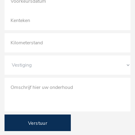
Verstuur