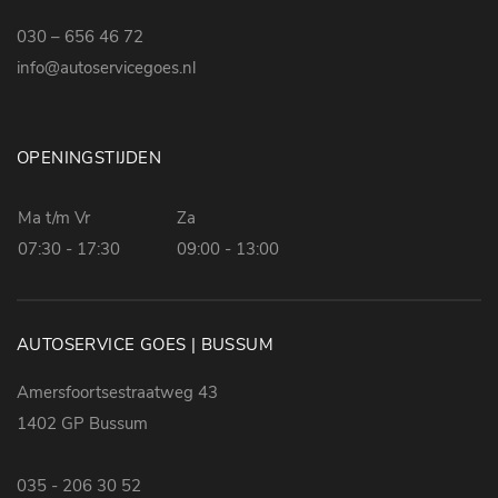
030 – 656 46 72
info@autoservicegoes.nl
OPENINGSTIJDEN
Ma t/m Vr
Za
07:30 - 17:30
09:00 - 13:00
AUTOSERVICE GOES | BUSSUM
Amersfoortsestraatweg 43
1402 GP Bussum
035 - 206 30 52