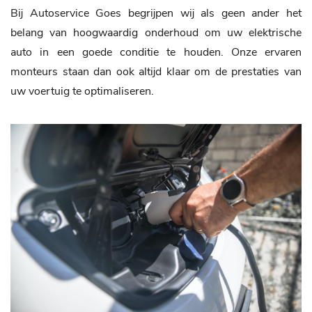
Bij Autoservice Goes begrijpen wij als geen ander het
belang van hoogwaardig onderhoud om uw elektrische
auto in een goede conditie te houden. Onze ervaren
monteurs staan dan ook altijd klaar om de prestaties van
uw voertuig te optimaliseren.