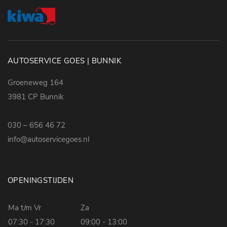
AUTOSERVICE GOES | BUNNIK
Groeneweg 164
3981 CP Bunnik
030 – 656 46 72
info@autoservicegoes.nl
OPENINGSTIJDEN
Ma t/m Vr
Za
07:30 - 17:30
09:00 - 13:00