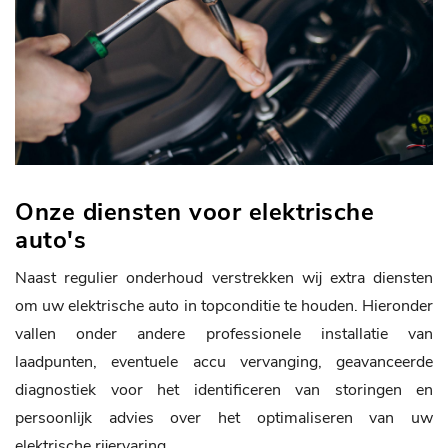
Onze diensten voor elektrische
auto's
Naast regulier onderhoud verstrekken wij extra diensten
om uw elektrische auto in topconditie te houden. Hieronder
vallen onder andere professionele installatie van
laadpunten, eventuele accu vervanging, geavanceerde
diagnostiek voor het identificeren van storingen en
persoonlijk advies over het optimaliseren van uw
elektrische rijervaring.