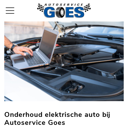
Onderhoud elektrische auto bij
Autoservice Goes