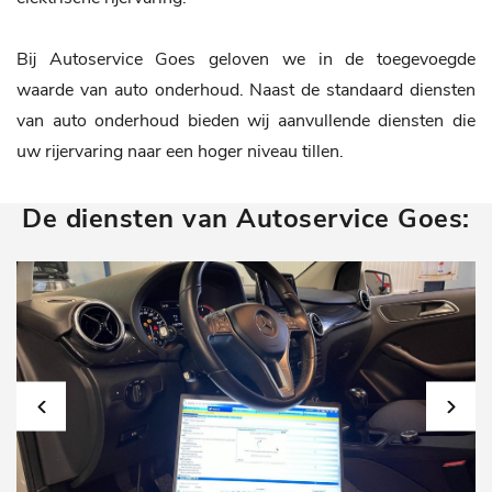
Bij Autoservice Goes geloven we in de toegevoegde
waarde van auto onderhoud. Naast de standaard diensten
van auto onderhoud bieden wij aanvullende diensten die
uw rijervaring naar een hoger niveau tillen.
De diensten van Autoservice Goes: