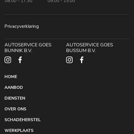
08:00 - 17:30
09:00 - 15:00
Privacyverklaring
AUTOSERVICE GOES
AUTOSERVICE GOES
BUNNIK B.V.
BUSSUM B.V.
HOME
AANBOD
DIENSTEN
OVER ONS
SCHADEHERSTEL
WERKPLAATS