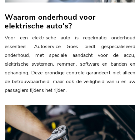
Waarom onderhoud voor
elektrische auto's?
Voor een elektrische auto is regelmatig onderhoud
essentieel. Autoservice Goes biedt gespecialiseerd
onderhoud, met speciale aandacht voor de accu,
elektrische systemen, remmen, software en banden en
ophanging. Deze grondige controle garandeert niet alleen
de betrouwbaarheid, maar ook de veiligheid van u en uw
passagiers tijdens het rijden.