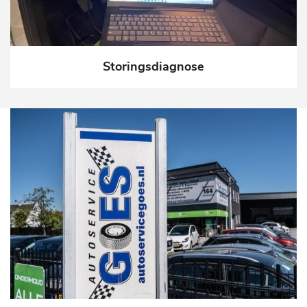
Storingsdiagnose