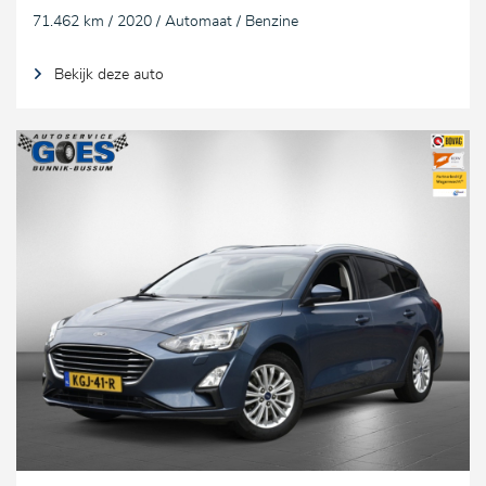
71.462 km / 2020 / Automaat / Benzine
Bekijk deze auto