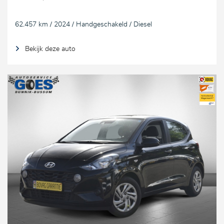
62.457 km / 2024 / Handgeschakeld / Diesel
Bekijk deze auto