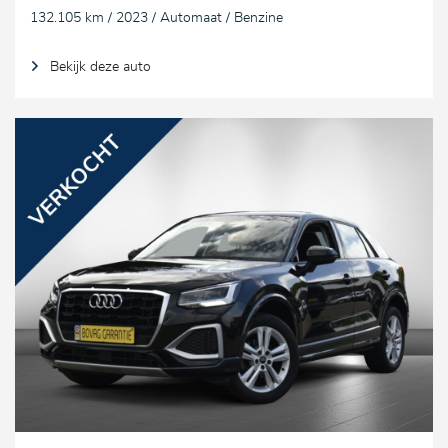
132.105 km / 2023 / Automaat / Benzine
Bekijk deze auto