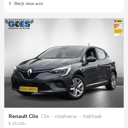
Bekijk deze auto
Renault Clio
Clio - stoelverw. - trekhaak
€ 10.240,-