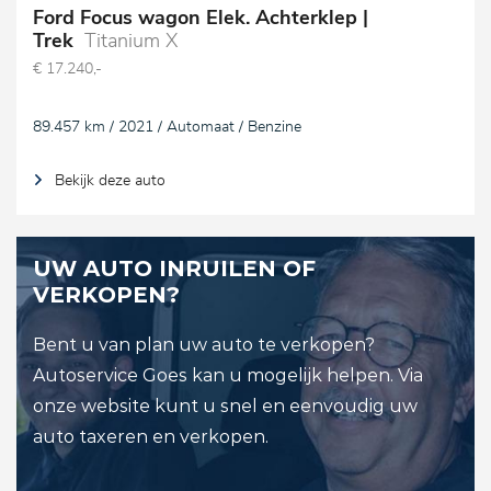
Ford Focus wagon Elek. Achterklep |
Trek
Titanium X
€ 17.240,-
89.457 km / 2021 / Automaat / Benzine
Bekijk deze auto
UW AUTO INRUILEN OF
VERKOPEN?
Bent u van plan uw auto te verkopen?
Autoservice Goes kan u mogelijk helpen. Via
onze website kunt u snel en eenvoudig uw
auto taxeren en verkopen.