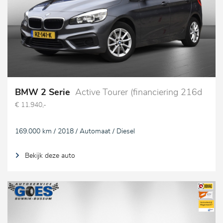
BMW 2 Serie
Active Tourer (financiering 216d
€ 11.940,-
169.000 km / 2018 / Automaat / Diesel
Bekijk deze auto