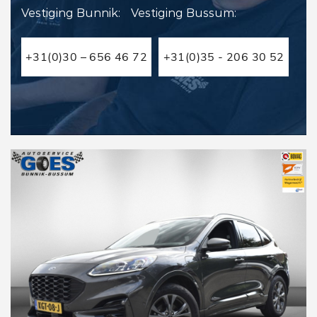
Vestiging Bunnik:
Vestiging Bussum:
+31(0)30 – 656 46 72
+31(0)35 - 206 30 52