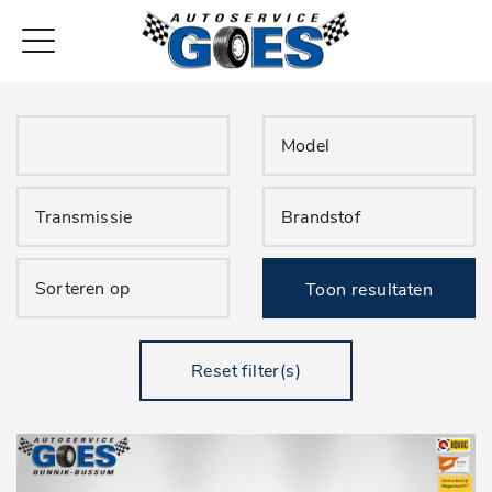
Toon resultaten
Reset filter(s)