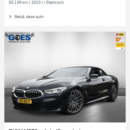
55.139 km / 2023 / / Elektrisch
Bekijk deze auto