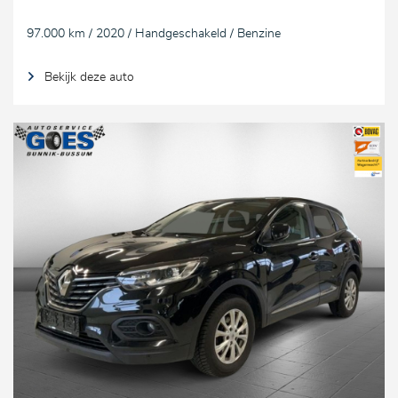
97.000 km / 2020 / Handgeschakeld / Benzine
Bekijk deze auto