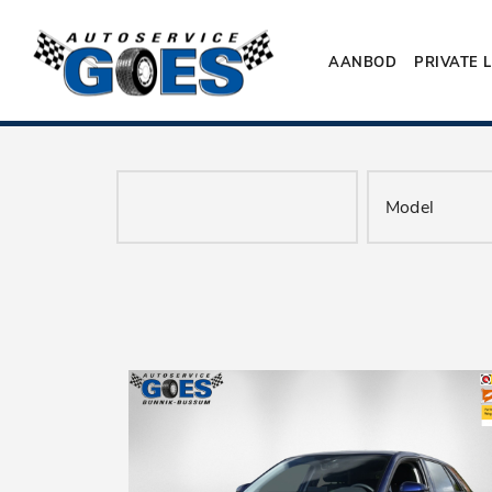
AANBOD
PRIVATE 